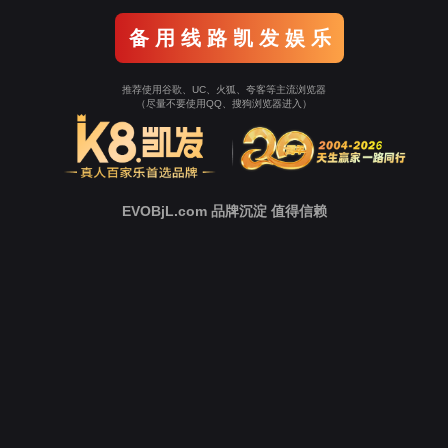
备 用 线 路 凯 发 娱 乐
推荐使用谷歌、UC、火狐、夸客等主流浏览器
（尽量不要使用QQ、搜狗浏览器进入）
EVOBjL.com 品牌沉淀 值得信赖