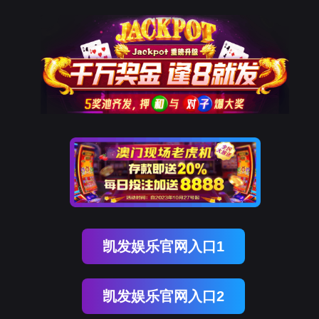
凯发娱乐官网入口1
凯发娱乐官网入口2