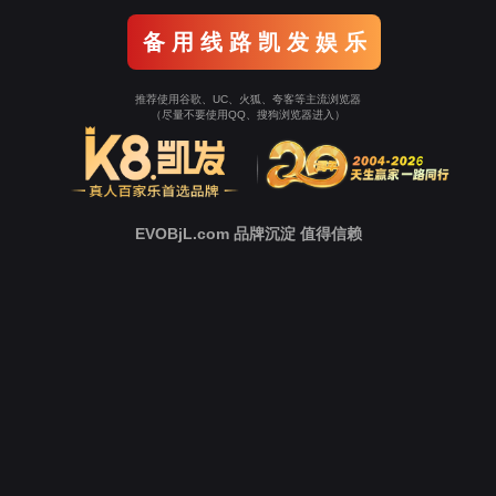
备 用 线 路 凯 发 娱 乐
推荐使用谷歌、UC、火狐、夸客等主流浏览器
（尽量不要使用QQ、搜狗浏览器进入）
EVOBjL.com 品牌沉淀 值得信赖