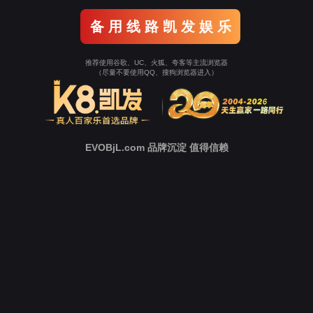
备 用 线 路 凯 发 娱 乐
推荐使用谷歌、UC、火狐、夸客等主流浏览器
（尽量不要使用QQ、搜狗浏览器进入）
EVOBjL.com 品牌沉淀 值得信赖