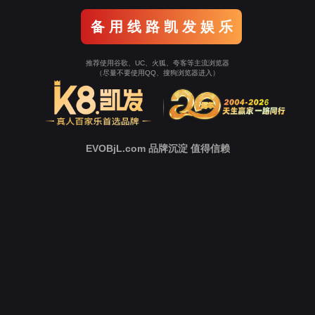
备 用 线 路 凯 发 娱 乐
推荐使用谷歌、UC、火狐、夸客等主流浏览器
（尽量不要使用QQ、搜狗浏览器进入）
EVOBjL.com 品牌沉淀 值得信赖